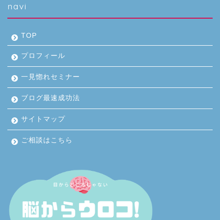
navi
TOP
プロフィール
一見惚れセミナー
ブログ最速成功法
サイトマップ
ご相談はこちら