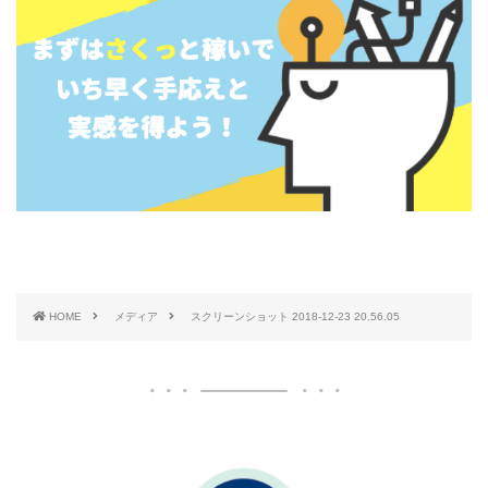
HOME
メディア
スクリーンショット 2018-12-23 20.56.05