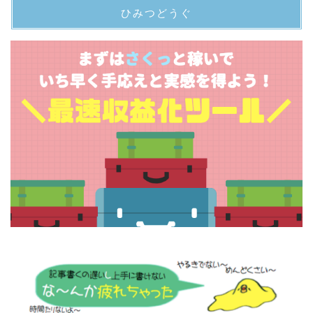
ひみつどうぐ