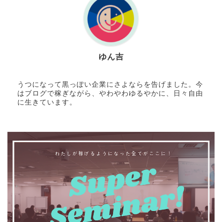
ゆん吉
うつになって黒っぽい企業にさよならを告げました。今
はブログで稼ぎながら、やわやわゆるやかに、日々自由
に生きています。