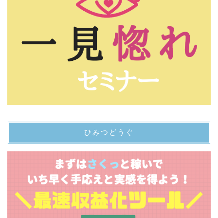
ひみつどうぐ