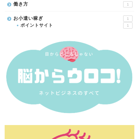
働き方
1
お小遣い稼ぎ
1
ポイントサイト
1