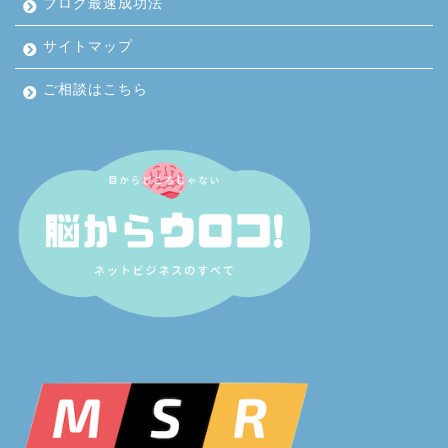
ブログ最速成功法
サイトマップ
ご相談はこちら