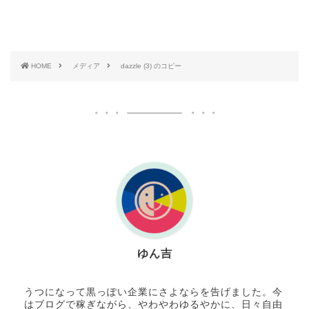
HOME
メディア
dazzle (3) のコピー
ゆん吉
うつになって黒っぽい企業にさよならを告げました。今
はブログで稼ぎながら、やわやわゆるやかに、日々自由