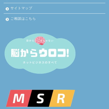
サイトマップ
ご相談はこちら