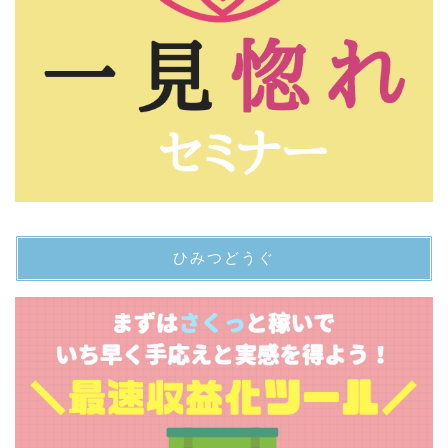
ひみつどうぐ