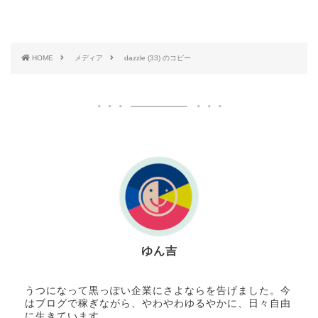
HOME
メディア
dazzle (33) のコピー
ゆん吉
うつになって黒っぽい企業にさよならを告げました。今
はブログで稼ぎながら、やわやわゆるやかに、日々自由
に生きています。