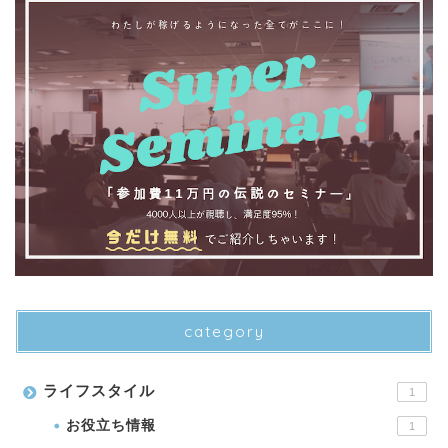
category
ライフスタイル
1
お役立ち情報
1