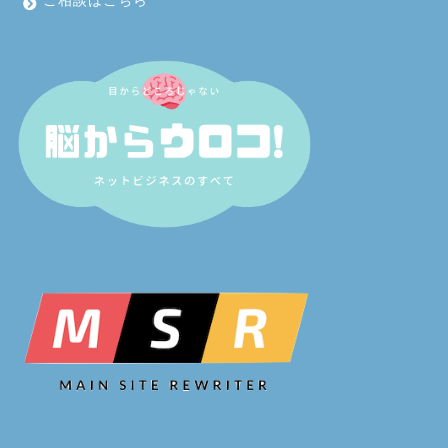
ご相談はこちら