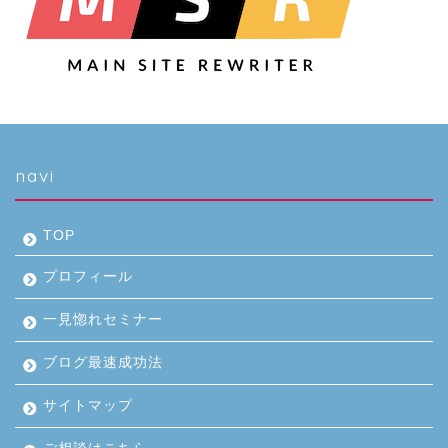
navi
TOP
プロフィール
一見惚れセミナー
ブログ最速成功法
サイトマップ