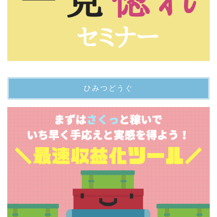
ひみつどうぐ