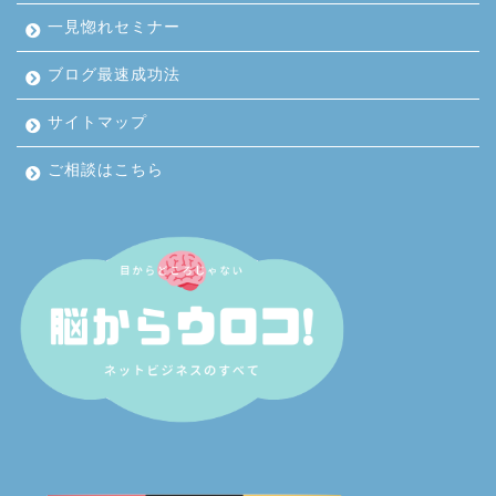
一見惚れセミナー
ブログ最速成功法
サイトマップ
ご相談はこちら