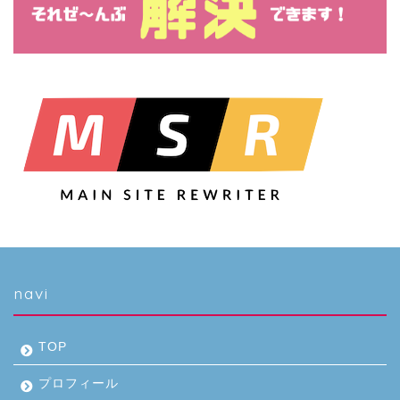
navi
TOP
プロフィール