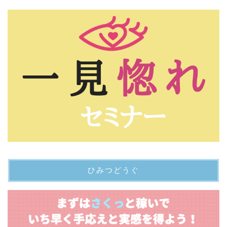
ひみつどうぐ