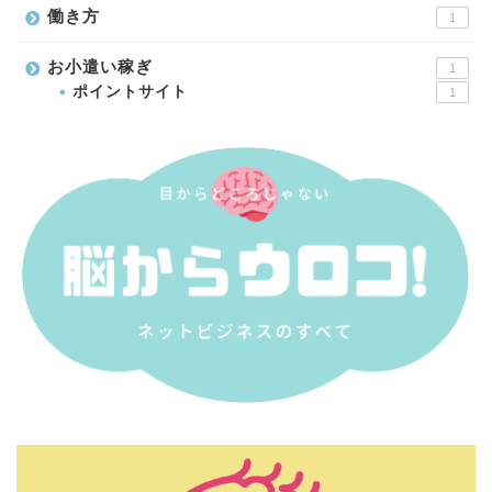
働き方
1
お小遣い稼ぎ
1
ポイントサイト
1