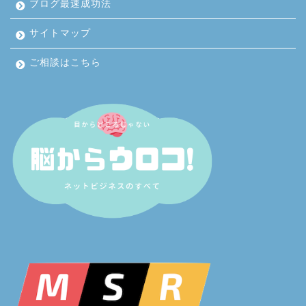
ブログ最速成功法
サイトマップ
ご相談はこちら