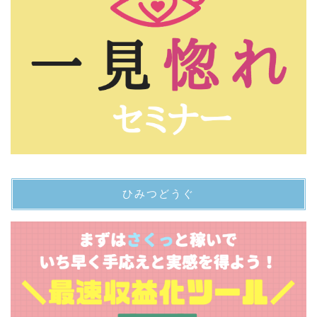
ひみつどうぐ