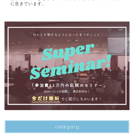
に生きています。
category